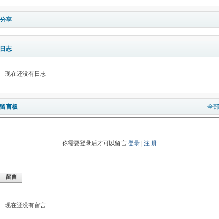
分享
日志
现在还没有日志
留言板
全部
你需要登录后才可以留言
登录
|
注 册
留言
现在还没有留言