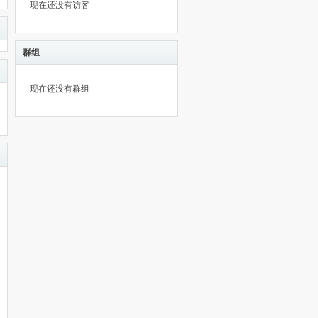
现在还没有访客
群组
现在还没有群组