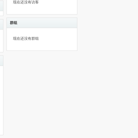
现在还没有访客
群组
现在还没有群组