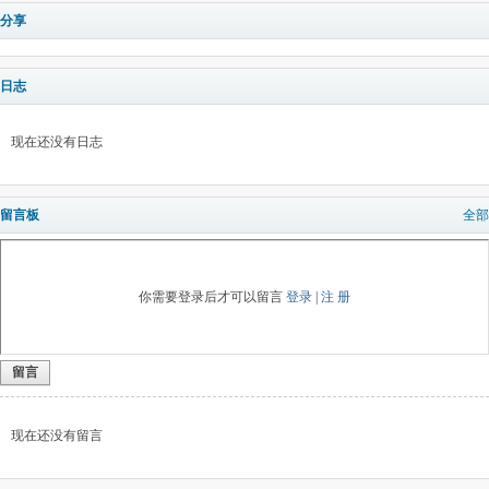
分享
日志
现在还没有日志
留言板
全部
你需要登录后才可以留言
登录
|
注 册
留言
现在还没有留言