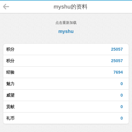
myshu的资料
点击重新加载
myshu
积分
25057
积分
25057
经验
7694
魅力
0
威望
0
贡献
0
礼币
0