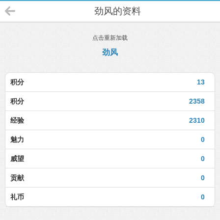
劲风的资料
点击重新加载
劲风
积分
13
积分
2358
经验
2310
魅力
0
威望
0
贡献
0
礼币
0