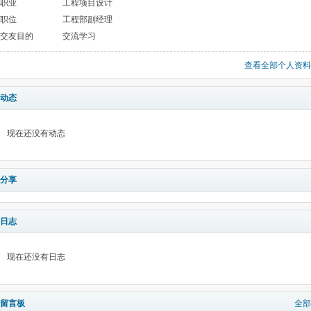
职业
工程项目设计
职位
工程部副经理
交友目的
交流学习
查看全部个人资料
动态
现在还没有动态
分享
日志
现在还没有日志
留言板
全部