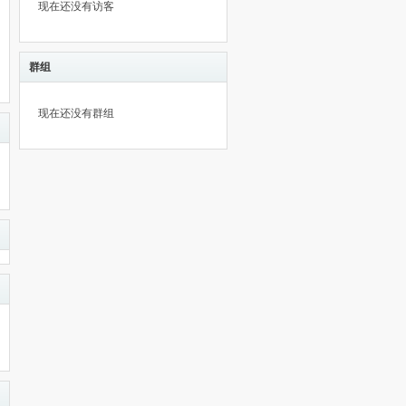
现在还没有访客
群组
现在还没有群组