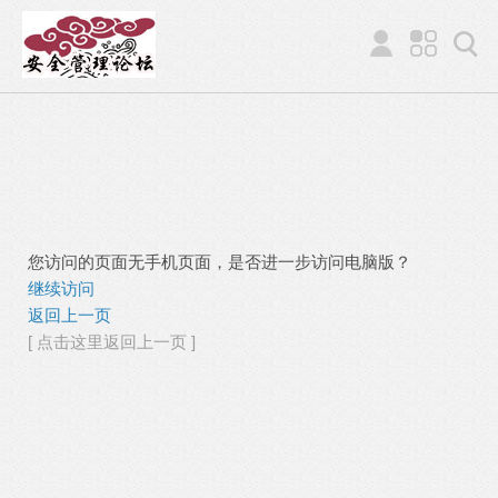
您访问的页面无手机页面，是否进一步访问电脑版？
继续访问
返回上一页
[ 点击这里返回上一页 ]