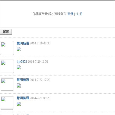
你需要登录后才可以留言
登录
|
注 册
留言
慧明畅通
2014-7-30 08:30
hjr5853
2014-7-29 11:51
慧明畅通
2014-7-22 17:29
慧明畅通
2014-7-21 09:28