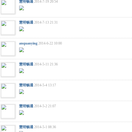
慧明畅通
2014-7-19 20:54
慧明畅通
2014-7-13 21:31
anquanying
2014-6-22 10:00
慧明畅通
2014-5-11 21:36
慧明畅通
2014-5-4 13:17
慧明畅通
2014-5-2 21:07
慧明畅通
2014-5-1 08:36