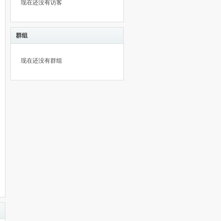
现在还没有访客
群组
现在还没有群组