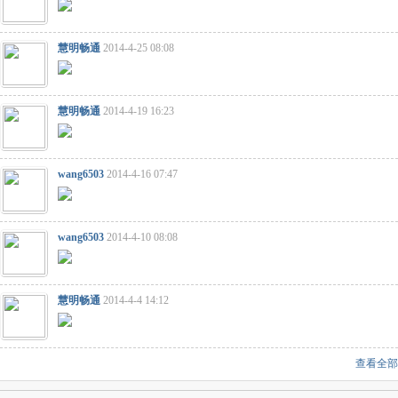
慧明畅通
2014-4-25 08:08
慧明畅通
2014-4-19 16:23
wang6503
2014-4-16 07:47
wang6503
2014-4-10 08:08
慧明畅通
2014-4-4 14:12
查看全部