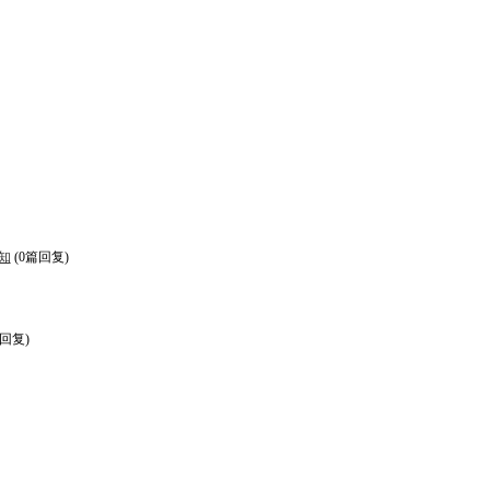
知
(0篇回复)
篇回复)