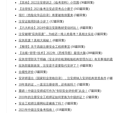
【其他】2022注安密训之《临考资料》小范围
(36篇回复)
【法管技】2021备考注安必背考点小册子
(163篇回复)
现行《危险化学品目录》将要被推倒重来
(3篇回复)
注安证能用到多少岁？
(12篇回复)
【六大科全】2024中级注安新教材变动对比！
(8篇回复)
注安被嘲“应急双废”，为啥还一堆人抢着考？真相太实在
(2篇回复)
应急双废？真相大揭秘！
(0篇回复)
【整理】关于高级注册安全工程师事宜
(16篇回复)
【法规+管理+技术】2022年《思维导图》最强大脑
(269篇回复)
应急管理部关于明确《安全评价检测检验机构管理办法》有关事项的通
应急部最新政策，注安是不是要取代安评了？
(0篇回复)
合规性评价
(3篇回复)
安评师退出《国家职业资格目录》，注安师纳入安评机构资质条件
(1
18年拿的证，一直没注册使用，还有效吗？
(3篇回复)
重磅！中级注安师或可作为“专职安全评价师”从业！
(7篇回复)
2010年的注册安全工程师证如何更换为中级的证？
(2篇回复)
安全工程师注册网站是瘫痪了吗？
(3篇回复)
2021年中级注安备考指南！
(118篇回复)