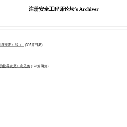
注册安全工程师论坛's Archiver
规定》和《...
(395篇回复)
的指导意见》意见稿
(178篇回复)