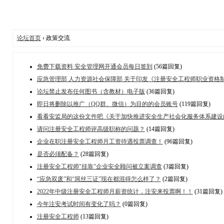
论坛首页
› 政策交流
免费下载资料 安全管理网开通会员每日签到
(56篇回复)
应急管理部 人力资源社会保障部 关于印发《注册安全工程师职业资格制度
论坛禁止发布任何图书（含教材）电子版
(36篇回复)
即日将删除以推广（QQ群、微信）为目的的会员账号
(119篇回复)
看看安监局的这份文件吧《关于加快推进安全生产社会化服务体系建设
请问注册安全工程师评高级职称的问题？
(14篇回复)
企业在职注册安全工程师月工资待遇投票调查！
(96篇回复)
是否必须配备？
(28篇回复)
注册安全工程师"挂靠"企业安全顾问被立案调查
(3篇回复)
“应急双废”和“屌丝三证”现在都混得怎么样了？
(2篇回复)
2022年中级注册安全工程师月薪资统计，注安来投票啊！！
(31篇回复)
今年注安考试时间有变化了吗？
(0篇回复)
注册安全工程师
(13篇回复)