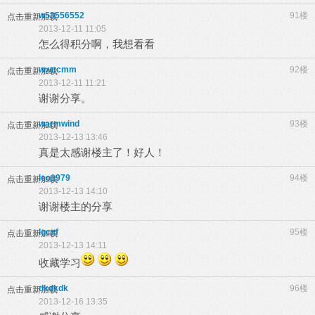
w53556552
91楼
点击重新加载
2013-12-11 11:05
怎么得积分啊，我想看看
wwccmm
92楼
点击重新加载
2013-12-11 11:21
谢谢分享。
warmwind
93楼
点击重新加载
2013-12-13 13:46
真是太感谢楼主了！好人！
leo1979
94楼
点击重新加载
2013-12-13 14:10
谢谢楼主的分享
lgcxf
95楼
点击重新加载
2013-12-13 14:11
收藏学习
dkdkdk
96楼
点击重新加载
2013-12-16 13:35