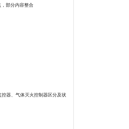
点，部分内容整合
监控器、气体灭火控制器区分及状