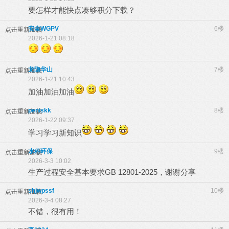
要怎样才能快点凑够积分下载？
安全WGPV
6楼
点击重新加载
2026-1-21 08:18
龙隐华山
7楼
点击重新加载
2026-1-21 10:43
加油加油加油
peniskk
8楼
点击重新加载
2026-1-22 09:37
学习学习新知识
水科环保
9楼
点击重新加载
2026-3-3 10:02
生产过程安全基本要求GB 12801-2025，谢谢分享
shjwpssf
10楼
点击重新加载
2026-3-4 08:27
不错，很有用！