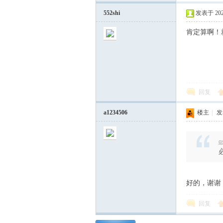
552shi
发表于 2025
肯定算啊！
回复
工
a1234506
楼主
|
发表
q
好的，谢谢
程
回复