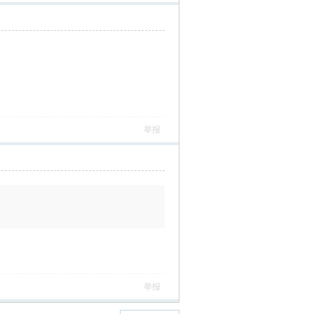
举报
举报