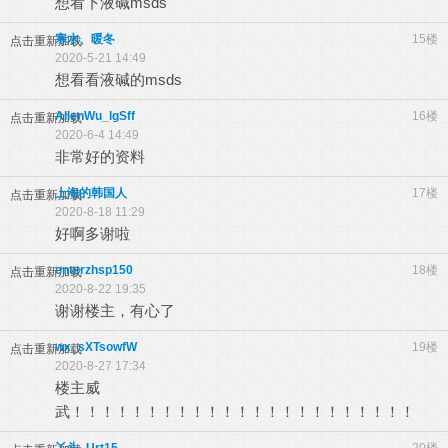
想看下液碱msds
寒水、暖冬
15楼
点击重新加载
2020-5-21 14:49
想看看液碱的msds
AllenWu_lgSff
16楼
点击重新加载
2020-6-4 14:49
非常好的资料
上海的韩国人
17楼
点击重新加载
2020-8-18 11:29
好啊多谢啦
enterzhsp150
18楼
点击重新加载
2020-8-22 19:35
谢谢楼主，有心了
wx_sXTsowfW
19楼
点击重新加载
2020-8-27 17:34
楼主威
武！！！！！！！！！！！！！！！！！！！！！！！