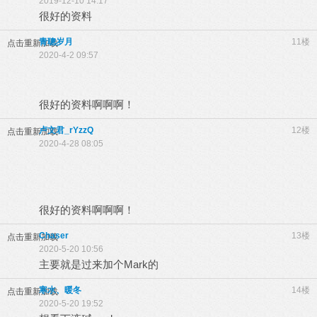
2019-12-10 14:17
很好的资料
青聰岁月
11楼
点击重新加载
2020-4-2 09:57
很好的资料啊啊啊！
卢文君_rYzzQ
12楼
点击重新加载
2020-4-28 08:05
很好的资料啊啊啊！
Chaser
13楼
点击重新加载
2020-5-20 10:56
主要就是过来加个Mark的
寒水、暖冬
14楼
点击重新加载
2020-5-20 19:52