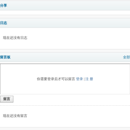
分享
日志
现在还没有日志
留言板
全部
你需要登录后才可以留言
登录
|
注 册
留言
现在还没有留言