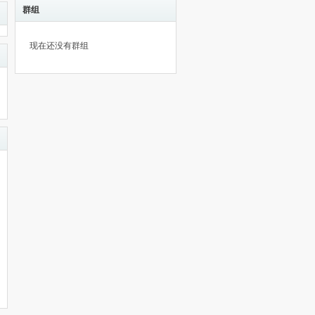
群组
现在还没有群组