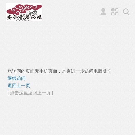
您访问的页面无手机页面，是否进一步访问电脑版？
继续访问
返回上一页
[ 点击这里返回上一页 ]