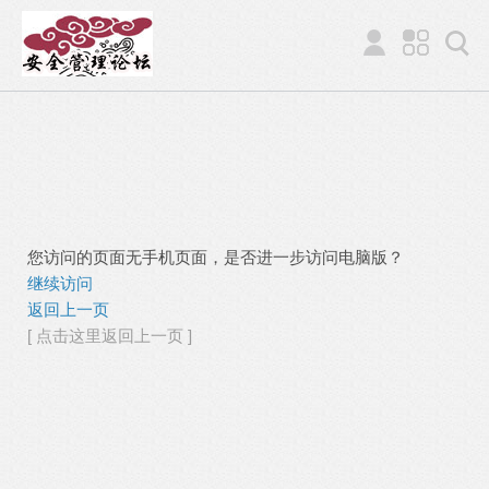
您访问的页面无手机页面，是否进一步访问电脑版？
继续访问
返回上一页
[ 点击这里返回上一页 ]