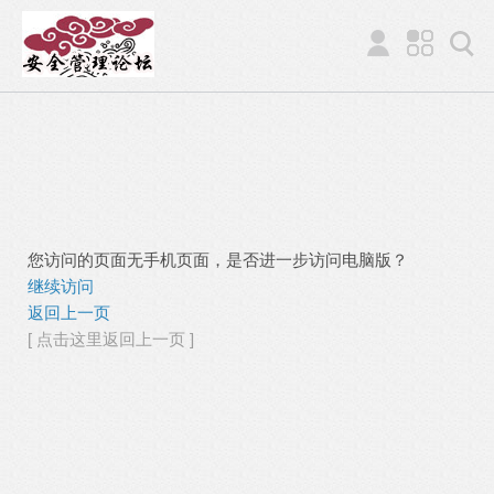
您访问的页面无手机页面，是否进一步访问电脑版？
继续访问
返回上一页
[ 点击这里返回上一页 ]