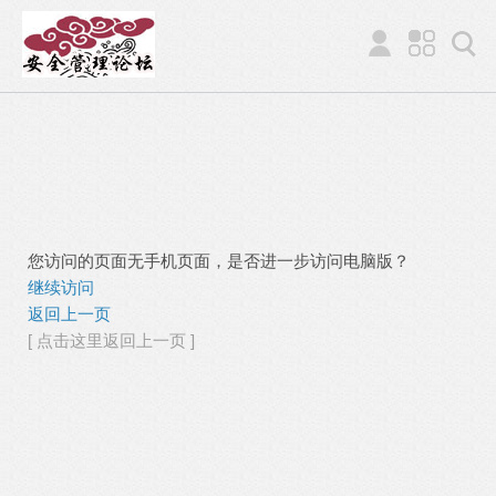
您访问的页面无手机页面，是否进一步访问电脑版？
继续访问
返回上一页
[ 点击这里返回上一页 ]