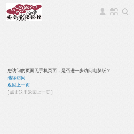
您访问的页面无手机页面，是否进一步访问电脑版？
继续访问
返回上一页
[ 点击这里返回上一页 ]