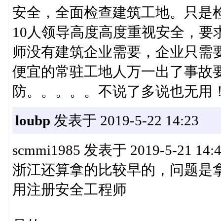
安全，全面检查建筑工地。只是
10人领导高度高度重视安全，要
师没有建筑企业需要，企业只需
便宜的常驻工地人万一出了事故
防。。。。。不说了多说也无用
loubp
发表于 2019-5-22 14:23
scmmi1985 发表于 2019-5-21 14:
浙江还算拿的比较早的，问题是
用注册安全工程师