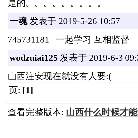
是的。。。。。。。。。
一魂
发表于 2019-5-26 10:57
745731181 一起学习 互相监督
wodzuiai125
发表于 2019-6-3 09:
山西注安现在就没有人要:(
页:
[1]
查看完整版本:
山西什么时候才能