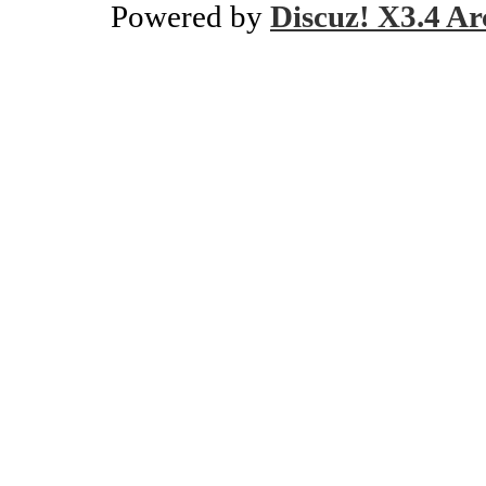
Powered by
Discuz! X3.4 Ar