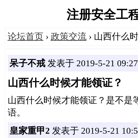
注册安全工程师论
论坛首页
›
政策交流
› 山西什么
呆子不戒
发表于 2019-5-21 09:27
山西什么时候才能领证？
山西什么时候才能领证？是不是
语。
皇家重甲2
发表于 2019-5-21 10:5