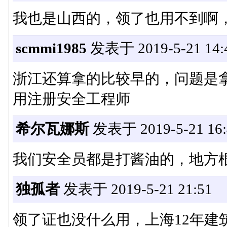
我也是山西的，领了也用不到啊
scmmi1985
发表于 2019-5-21 14:
浙江还算拿的比较早的，问题是
用注册安全工程师
希尔瓦娜斯
发表于 2019-5-21 16:
我们安全员都是打酱油的，地方
独孤者
发表于 2019-5-21 21:51
领了证也没什么用，上海12年建