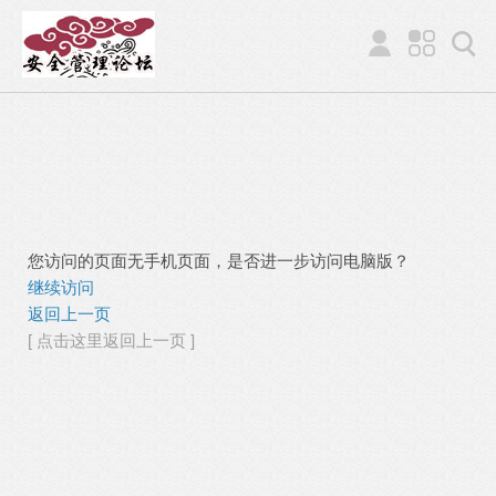
您访问的页面无手机页面，是否进一步访问电脑版？
继续访问
返回上一页
[ 点击这里返回上一页 ]