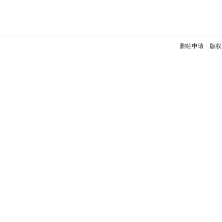
删帖申请
|
版权