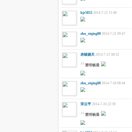
hjr5853
2014-7-21 11:00
zhu_xiqing88
2014-7-21 09:47
赤燄烧天
2014-7-21 08:32
慧明畅通
:
zhu_xiqing88
2014-7-18 08:44
宋云平
2014-7-16 22:39
慧明畅通
: