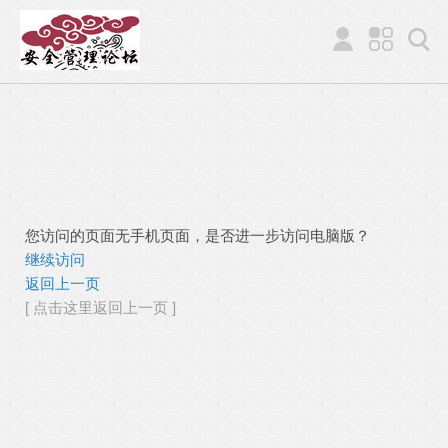
您访问的页面无手机页面，是否进一步访问电脑版？
继续访问
返回上一页
[ 点击这里返回上一页 ]