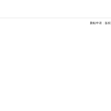
删帖申请
|
版权