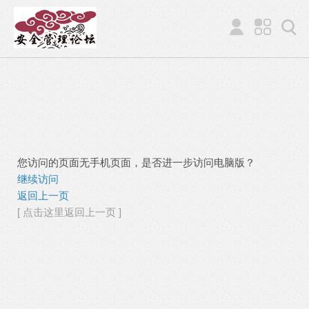
您访问的页面无手机页面，是否进一步访问电脑版？
继续访问
返回上一页
[ 点击这里返回上一页 ]