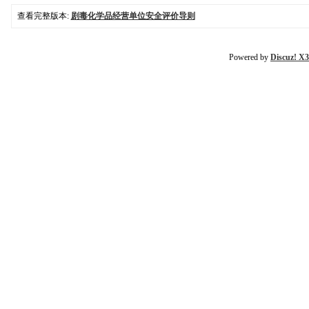
查看完整版本:
剧毒化学品经营单位安全评价导则
Powered by
Discuz! X3