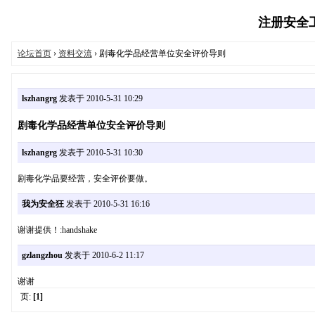
注册安全工程
论坛首页
›
资料交流
› 剧毒化学品经营单位安全评价导则
lszhangrg
发表于 2010-5-31 10:29
剧毒化学品经营单位安全评价导则
lszhangrg
发表于 2010-5-31 10:30
剧毒化学品要经营，安全评价要做。
我为安全狂
发表于 2010-5-31 16:16
谢谢提供！:handshake
gzlangzhou
发表于 2010-6-2 11:17
谢谢
页:
[1]