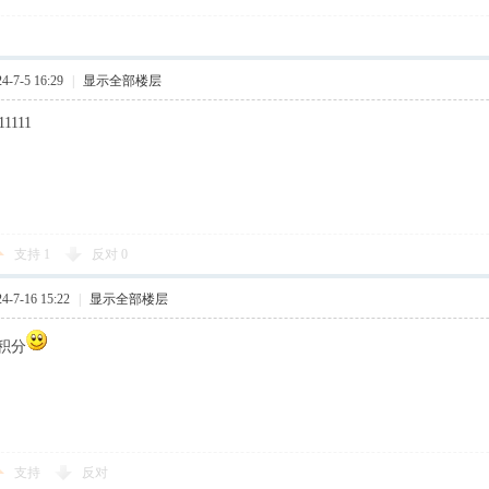
-7-5 16:29
|
显示全部楼层
11111
支持
1
反对
0
-7-16 15:22
|
显示全部楼层
积分
支持
反对