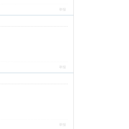
举报
举报
举报