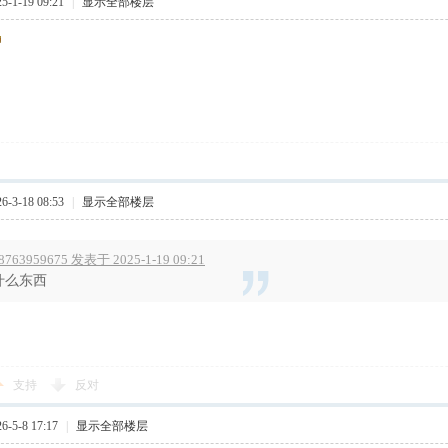
-1-19 09:21
|
显示全部楼层
-3-18 08:53
|
显示全部楼层
8763959675 发表于 2025-1-19 09:21
什么东西
支持
反对
-5-8 17:17
|
显示全部楼层