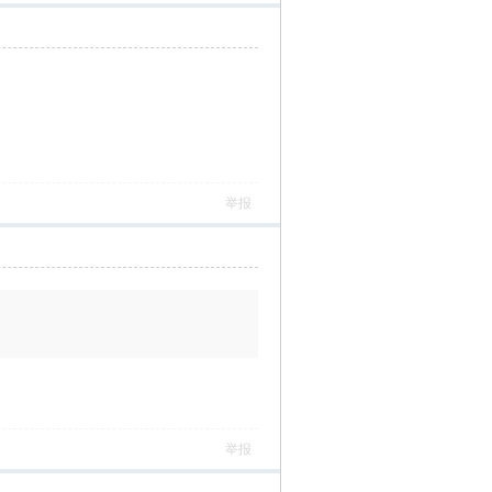
举报
举报